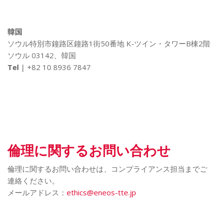
韓国
ソウル特別市鐘路区鐘路1街50番地 K-ツイン・タワーB棟2階
ソウル 03142、韓国
Tel
| +82 10 8936 7847
倫理に関するお問い合わせ
倫理に関するお問い合わせは、コンプライアンス担当までご
連絡ください。
メールアドレス：
ethics@eneos-tte.jp