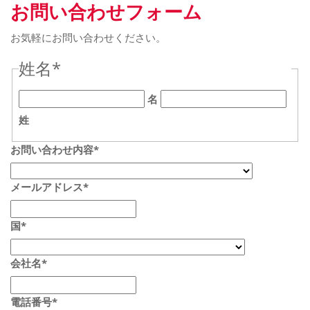
お問い合わせフォーム
お気軽にお問い合わせください。
姓名
*
名
姓
お問い合わせ内容
*
メールアドレス
*
国
*
会社名
*
電話番号
*